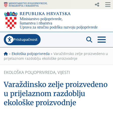
Pristupačnost
»
Ekološka poljoprivreda
»
Varaždinsko zelje proizvedeno u
prijelaznom razdoblju ekološke proizvodnje
EKOLOŠKA POLJOPRIVREDA
,
VIJESTI
Varaždinsko zelje proizvedeno
u prijelaznom razdoblju
ekološke proizvodnje