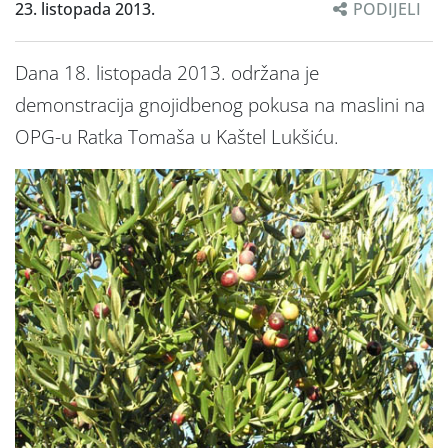
23. listopada 2013.
PODIJELI
Dana 18. listopada 2013. održana je
demonstracija gnojidbenog pokusa na maslini na
OPG-u Ratka Tomaša u Kaštel Lukšiću.