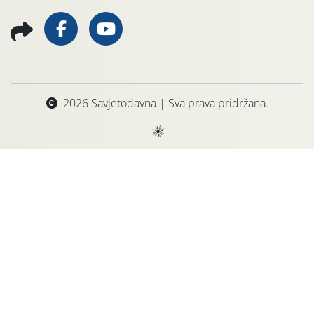
2026 Savjetodavna | Sva prava pridržana.