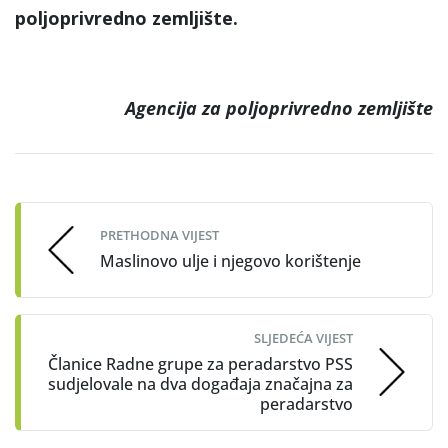
poljoprivredno zemljište.
Agencija za poljoprivredno zemljište
Post
navigation
PRETHODNA VIJEST
Maslinovo ulje i njegovo korištenje
SLJEDEĆA VIJEST
Članice Radne grupe za peradarstvo PSS
sudjelovale na dva događaja značajna za
peradarstvo