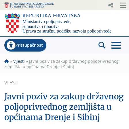
Pristupačnost
»
Vijesti
»
Javni poziv za zakup državnog poljoprivrednog
zemljišta u općinama Drenje i Sibinj
VIJESTI
Javni poziv za zakup državnog
poljoprivrednog zemljišta u
općinama Drenje i Sibinj