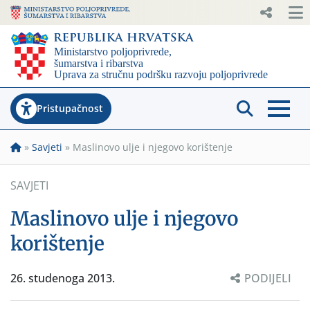
Pristupačnost
»
Savjeti
»
Maslinovo ulje i njegovo korištenje
SAVJETI
Maslinovo ulje i njegovo
korištenje
26. studenoga 2013.
PODIJELI