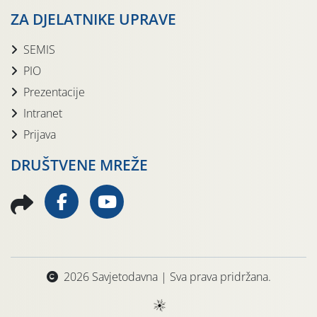
ZA DJELATNIKE UPRAVE
SEMIS
PIO
Prezentacije
Intranet
Prijava
DRUŠTVENE MREŽE
2026 Savjetodavna | Sva prava pridržana.