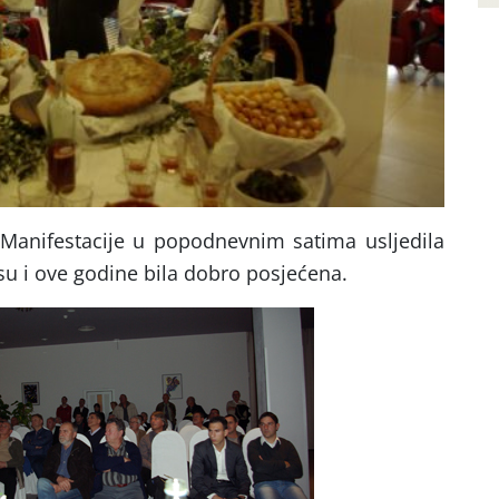
Manifestacije u popodnevnim satima usljedila
su i ove godine bila dobro posjećena.