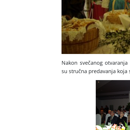
Nakon svečanog otvaranja 
su stručna predavanja koja 