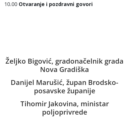
10.00
Otvaranje i pozdravni govori
Željko Bigović, gradonačelnik grada
Nova Gradiška
Danijel Marušić, župan Brodsko-
posavske županije
Tihomir Jakovina, ministar
poljoprivrede