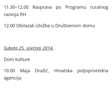
11.30–12.00 Rasprava po Programu ruralnog
razvoja RH
12.00
Obilazak izložbe u Društvenom domu
Subota 25. siječanj 2014.
Dom kulture
10.00 Maja Dražić, Hrvatska poljoprivredna
agencija