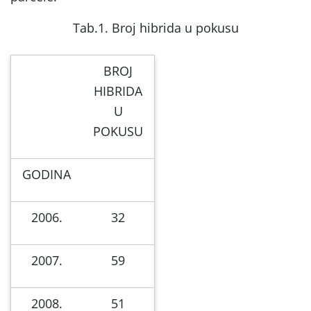
Tab.1. Broj hibrida u pokusu
BROJ
HIBRIDA
U
POKUSU
GODINA
2006.
32
2007.
59
2008.
51