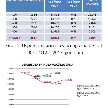
Graf. 5. Usporedba prinosa vlažnog zrna period
2006.-2012. s 2013. godinom