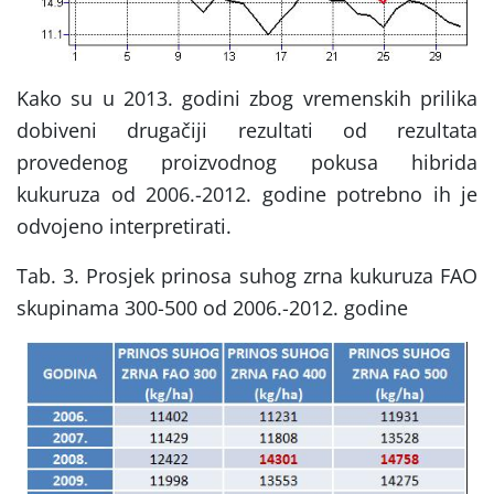
Kako su u 2013. godini zbog vremenskih prilika
dobiveni drugačiji rezultati od rezultata
provedenog proizvodnog pokusa hibrida
kukuruza od 2006.-2012. godine potrebno ih je
odvojeno interpretirati.
Tab. 3. Prosjek prinosa suhog zrna kukuruza FAO
skupinama 300-500 od 2006.-2012. godine