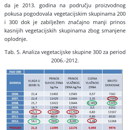
da je 2013. godina na području proizvodnog
pokusa pogodovala vegetacijskim skupinama 200
i 300 dok je zabilježen značajno manji prinos
kasnijih vegetacijskih skupinama zbog smanjene
oplodnje.
Tab. 5. Analiza vegetacijske skupine 300 za period
2006.-2012.