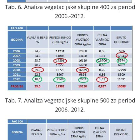
Tab. 6. Analiza vegetacijske skupine 400 za period
2006.-2012.
Tab. 7. Analiza vegetacijske skupine 500 za period
2006.-2012.