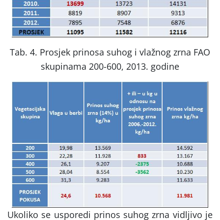
Tab. 4. Prosjek prinosa suhog i vlažnog zrna FAO
skupinama 200-600, 2013. godine
Ukoliko se usporedi prinos suhog zrna vidljivo je