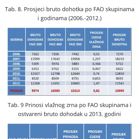
Tab. 8. Prosjeci bruto dohotka po FAO skupinama
i godinama (2006.-2012.)
Tab. 9 Prinosi vlažnog zrna po FAO skupinama i
ostvareni bruto dohodak u 2013. godini