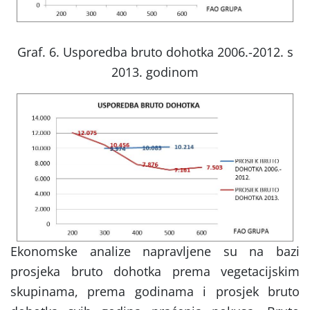
Graf. 6. Usporedba bruto dohotka 2006.-2012. s
2013. godinom
Ekonomske analize napravljene su na bazi
prosjeka bruto dohotka prema vegetacijskim
skupinama, prema godinama i prosjek bruto