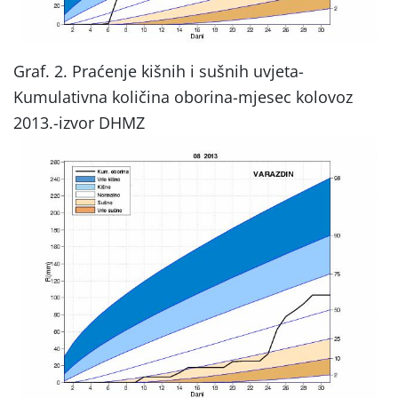
Graf. 2. Praćenje kišnih i sušnih uvjeta-
Kumulativna količina oborina-mjesec kolovoz
2013.-izvor DHMZ