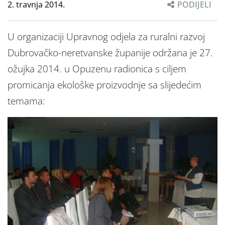
2. travnja 2014.
PODIJELI
U organizaciji Upravnog odjela za ruralni razvoj
Dubrovačko-neretvanske županije održana je 27.
ožujka 2014. u Opuzenu radionica s ciljem
promicanja ekološke proizvodnje sa slijedećim
temama: