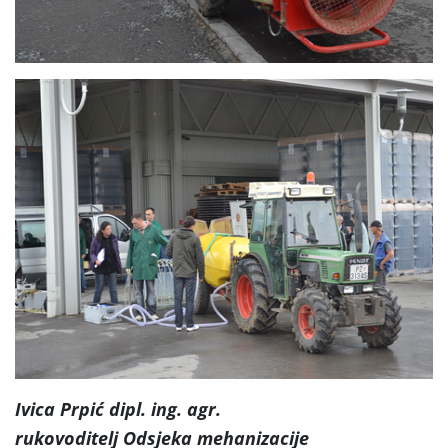
Ivica Prpić dipl. ing. agr.
rukovoditelj Odsjeka mehanizacije