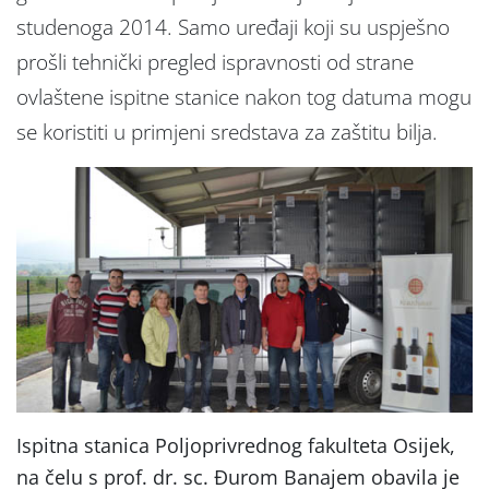
studenoga 2014. Samo uređaji koji su uspješno
prošli tehnički pregled ispravnosti od strane
ovlaštene ispitne stanice nakon tog datuma mogu
se koristiti u primjeni sredstava za zaštitu bilja.
Ispitna stanica Poljoprivrednog fakulteta Osijek,
na čelu s prof. dr. sc. Đurom Banajem obavila je