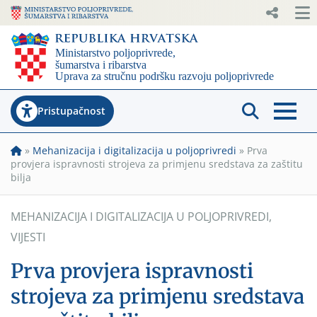
Pristupačnost
»
Mehanizacija i digitalizacija u poljoprivredi
»
Prva
provjera ispravnosti strojeva za primjenu sredstava za zaštitu
bilja
MEHANIZACIJA I DIGITALIZACIJA U POLJOPRIVREDI
,
VIJESTI
Prva provjera ispravnosti
strojeva za primjenu sredstava