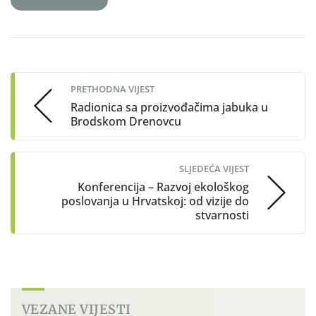
Post
navigation
PRETHODNA VIJEST
Radionica sa proizvođačima jabuka u
Brodskom Drenovcu
SLJEDEĆA VIJEST
Konferencija – Razvoj ekološkog
poslovanja u Hrvatskoj: od vizije do
stvarnosti
VEZANE VIJESTI