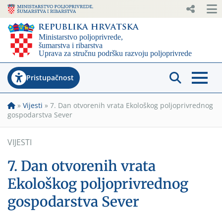
Pristupačnost
»
Vijesti
»
7. Dan otvorenih vrata Ekološkog poljoprivrednog
gospodarstva Sever
VIJESTI
7. Dan otvorenih vrata
Ekološkog poljoprivrednog
gospodarstva Sever