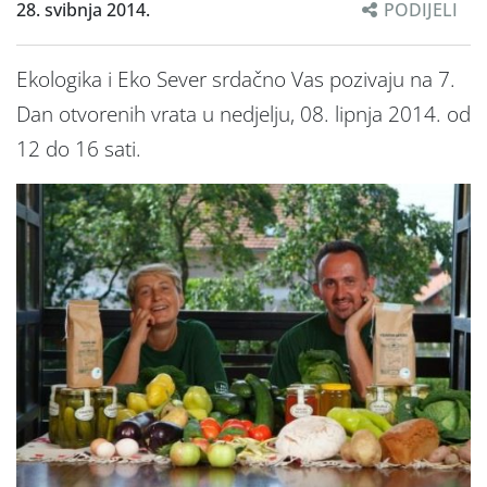
28. svibnja 2014.
PODIJELI
Ekologika i Eko Sever srdačno Vas pozivaju na 7.
Dan otvorenih vrata u nedjelju, 08. lipnja 2014. od
12 do 16 sati.