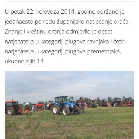
U petak 22. kolovoza 2014. godine održano je
jedanaesto po redu županijsko natjecanje orača.
Znanje i vještinu oranja odmjerilo je deset
natjecatelja u kategoriji plugova ravnjaka i četiri
natjecatelja u kategoriji plugova premetnjaka,
ukupno njih 14.