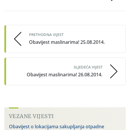
Post
navigation
PRETHODNA VIJEST
Obavijest maslinarima! 25.08.2014.
SLJEDEĆA VIJEST
Obavijest maslinarima! 26.08.2014.
VEZANE VIJESTI
Obavijest o lokacijama sakupljanja otpadne