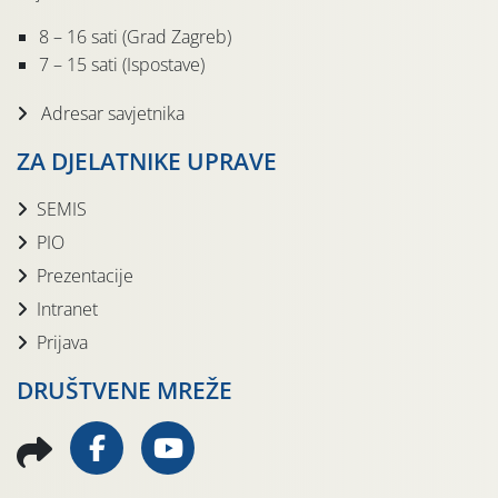
8 – 16 sati (Grad Zagreb)
7 – 15 sati (Ispostave)
Adresar savjetnika
ZA DJELATNIKE UPRAVE
SEMIS
PIO
Prezentacije
Intranet
Prijava
DRUŠTVENE MREŽE