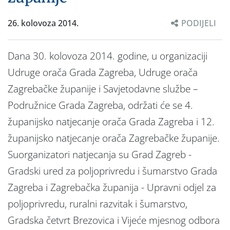
26. kolovoza 2014.
PODIJELI
Dana 30. kolovoza 2014. godine, u organizaciji
Udruge orača Grada Zagreba, Udruge orača
Zagrebačke županije i Savjetodavne službe –
Podružnice Grada Zagreba, održati će se 4.
županijsko natjecanje orača Grada Zagreba i 12.
županijsko natjecanje orača Zagrebačke županije.
Suorganizatori natjecanja su Grad Zagreb -
Gradski ured za poljoprivredu i šumarstvo Grada
Zagreba i Zagrebačka županija - Upravni odjel za
poljoprivredu, ruralni razvitak i šumarstvo,
Gradska četvrt Brezovica i Vijeće mjesnog odbora