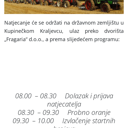
Natjecanje će se održati na državnom zemljištu u
Kupinečkom Kraljevcu, ulaz preko dvorišta
„Fragaria“ d.o.o., a prema slijedećem programu:
08.00 – 08.30 Dolazak i prijava
natjecatelja
08.30 – 09.30 Probno oranje
09.30 – 10.00 Izvlačenje startnih