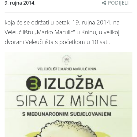
9. rujna 2014.
PODIJELI
koja će se održati u petak, 19. rujna 2014. na
Veleučilištu „Marko Marulić“ u Kninu, u velikoj
dvorani Veleučilišta s početkom u 10 sati.