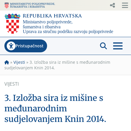
Pristupačnost
»
Vijesti
»
3. Izložba sira iz mišine s međunarodnim
sudjelovanjem Knin 2014.
VIJESTI
3. Izložba sira iz mišine s
međunarodnim
sudjelovanjem Knin 2014.