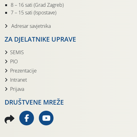
8 – 16 sati (Grad Zagreb)
7 – 15 sati (Ispostave)
Adresar savjetnika
ZA DJELATNIKE UPRAVE
SEMIS
PIO
Prezentacije
Intranet
Prijava
DRUŠTVENE MREŽE