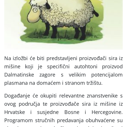
Na izložbi će biti predstavljeni proizvođači sira iz
mišine koji je specifični autohtoni proizvod
Dalmatinske zagore s velikim potencijalom
plasmana na domaćem i stranom tržištu.
Događanje će okupiti relevantne znanstvenike s
ovog područja te proizvođače sira iz mišine iz
Hrvatske i susjedne Bosne i Hercegovine.
Programom stručnih predavanja obuhvaćene su