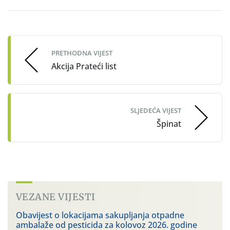
Post
navigation
PRETHODNA VIJEST
Akcija Prateći list
SLJEDEĆA VIJEST
Špinat
VEZANE VIJESTI
Obavijest o lokacijama sakupljanja otpadne
ambalaže od pesticida za kolovoz 2026. godine