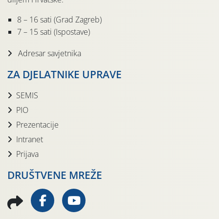
8 – 16 sati (Grad Zagreb)
7 – 15 sati (Ispostave)
Adresar savjetnika
ZA DJELATNIKE UPRAVE
SEMIS
PIO
Prezentacije
Intranet
Prijava
DRUŠTVENE MREŽE