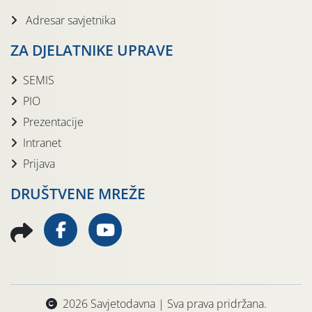
Adresar savjetnika
ZA DJELATNIKE UPRAVE
SEMIS
PIO
Prezentacije
Intranet
Prijava
DRUŠTVENE MREŽE
2026 Savjetodavna | Sva prava pridržana.