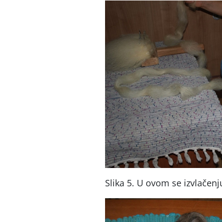
Slika 5. U ovom se izvlačenj