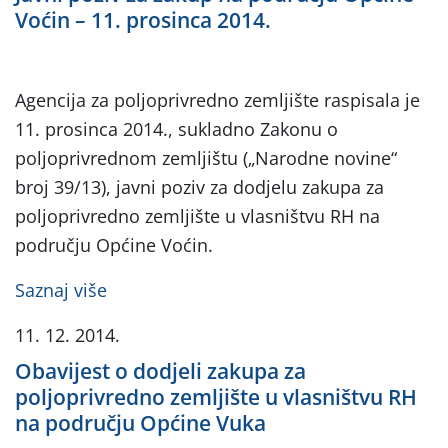
Voćin – 11. prosinca 2014.
Agencija za poljoprivredno zemljište raspisala je
11. prosinca 2014., sukladno Zakonu o
poljoprivrednom zemljištu („Narodne novine“
broj 39/13), javni poziv za dodjelu zakupa za
poljoprivredno zemljište u vlasništvu RH na
području Općine Voćin.
Saznaj više
11. 12. 2014.
Obavijest o dodjeli zakupa za
poljoprivredno zemljište u vlasništvu RH
na području Općine Vuka