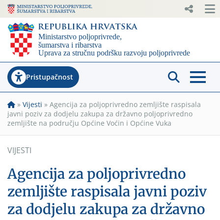
Pristupačnost
»
Vijesti
»
Agencija za poljoprivredno zemljište raspisala
javni poziv za dodjelu zakupa za državno poljoprivredno
zemljište na području Općine Voćin i Općine Vuka
VIJESTI
Agencija za poljoprivredno
zemljište raspisala javni poziv
za dodjelu zakupa za državno