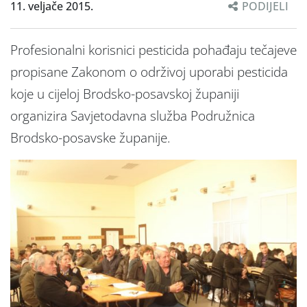
11. veljače 2015.
PODIJELI
Profesionalni korisnici pesticida pohađaju tečajeve
propisane Zakonom o održivoj uporabi pesticida
koje u cijeloj Brodsko-posavskoj županiji
organizira Savjetodavna služba Podružnica
Brodsko-posavske županije.