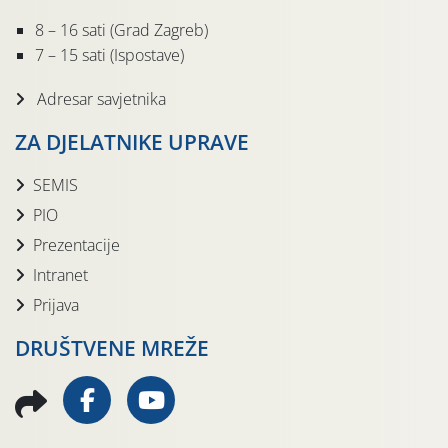
8 – 16 sati (Grad Zagreb)
7 – 15 sati (Ispostave)
Adresar savjetnika
ZA DJELATNIKE UPRAVE
SEMIS
PIO
Prezentacije
Intranet
Prijava
DRUŠTVENE MREŽE