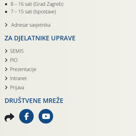
8 – 16 sati (Grad Zagreb)
7 – 15 sati (Ispostave)
Adresar savjetnika
ZA DJELATNIKE UPRAVE
SEMIS
PIO
Prezentacije
Intranet
Prijava
DRUŠTVENE MREŽE