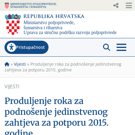
Pristupačnost
»
Vijesti
»
Produljenje roka za podnošenje jedinstvenog
zahtjeva za potporu 2015. godine
VIJESTI
Produljenje roka za
podnošenje jedinstvenog
zahtjeva za potporu 2015.
godine