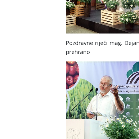
Pozdravne riječi mag. Dejan
prehrano