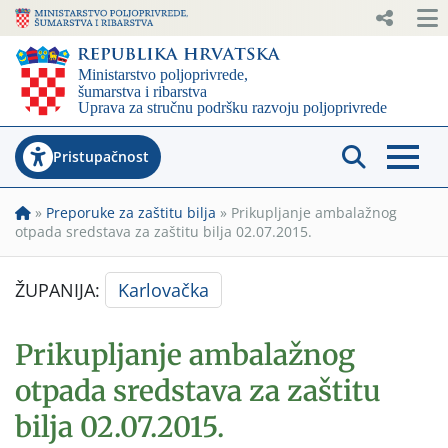
Pristupačnost
»
Preporuke za zaštitu bilja
»
Prikupljanje ambalažnog
otpada sredstava za zaštitu bilja 02.07.2015.
ŽUPANIJA:
Karlovačka
Prikupljanje ambalažnog
otpada sredstava za zaštitu
bilja 02.07.2015.