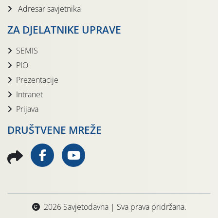
Adresar savjetnika
ZA DJELATNIKE UPRAVE
SEMIS
PIO
Prezentacije
Intranet
Prijava
DRUŠTVENE MREŽE
2026 Savjetodavna | Sva prava pridržana.