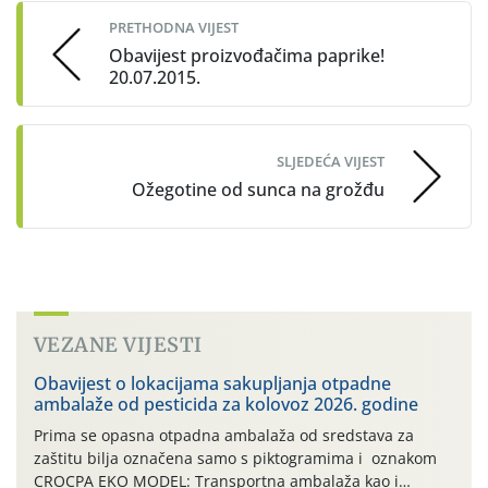
navigation
PRETHODNA VIJEST
Obavijest proizvođačima paprike!
20.07.2015.
SLJEDEĆA VIJEST
Ožegotine od sunca na grožđu
VEZANE VIJESTI
Obavijest o lokacijama sakupljanja otpadne
ambalaže od pesticida za kolovoz 2026. godine
Prima se opasna otpadna ambalaža od sredstava za
zaštitu bilja označena samo s piktogramima i oznakom
CROCPA EKO MODEL: Transportna ambalaža kao i