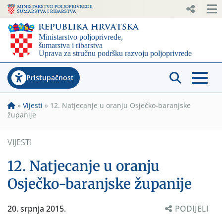
Pristupačnost
»
Vijesti
»
12. Natjecanje u oranju Osječko-baranjske
županije
VIJESTI
12. Natjecanje u oranju
Osječko-baranjske županije
20. srpnja 2015.
PODIJELI