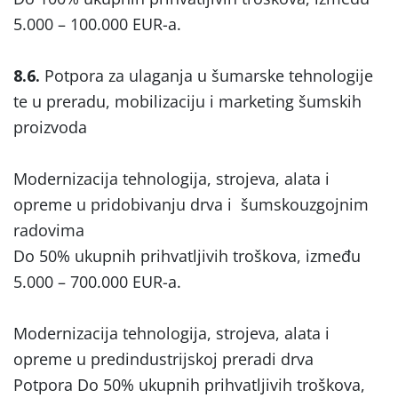
5.000 – 100.000 EUR-a.
8.6.
Potpora za ulaganja u šumarske tehnologije
te u preradu, mobilizaciju i marketing šumskih
proizvoda
Modernizacija tehnologija, strojeva, alata i
opreme u pridobivanju drva i šumskouzgojnim
radovima
Do 50% ukupnih prihvatljivih troškova, između
5.000 – 700.000 EUR-a.
Modernizacija tehnologija, strojeva, alata i
opreme u predindustrijskoj preradi drva
Potpora Do 50% ukupnih prihvatljivih troškova,