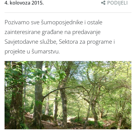
4. kolovoza 2015.
PODIJELI
Pozivamo sve šumoposjednike i ostale
zainteresirane građane na predavanje
Savjetodavne službe, Sektora za programe i
projekte u šumarstvu.