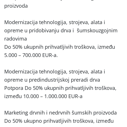
proizvoda
Modernizacija tehnologija, strojeva, alata i
opreme u pridobivanju drva i šumskouzgojnim
radovima
Do 50% ukupnih prihvatljivih troškova, između
5.000 – 700.000 EUR-a.
Modernizacija tehnologija, strojeva, alata i
opreme u predindustrijskoj preradi drva
Potpora Do 50% ukupnih prihvatljivih troškova,
između 10.000 – 1.000.000 EUR-a
Marketing drvnih i nedrvnih šumskih proizvoda
Do 50% ukupno prihvatljivih troškova, između