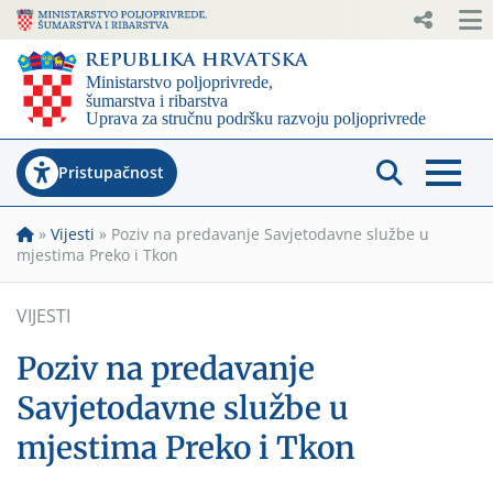
Pristupačnost
»
Vijesti
»
Poziv na predavanje Savjetodavne službe u
mjestima Preko i Tkon
VIJESTI
Poziv na predavanje
Savjetodavne službe u
mjestima Preko i Tkon