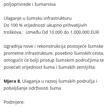
poljoprivrede i šumarstva
Ulaganje u šumsku infrastrukturu
Do 100 % vrijednosti ukupno prihvatljivih
troškova,: između Od 10.000 do 1.000.000 EUR
Izgradnja nove i rekonstrukcija postojeće šumske
prometne infrastrukture, posebno šumskih cesta,
omogućit će bolji pristup šumskim područjima te
povećati vrijednost šuma i šumskih zemljišta.
Mjera 8.
Ulaganja u razvoj šumskih područja i
poboljšanje održivosti šuma
Podmjere: