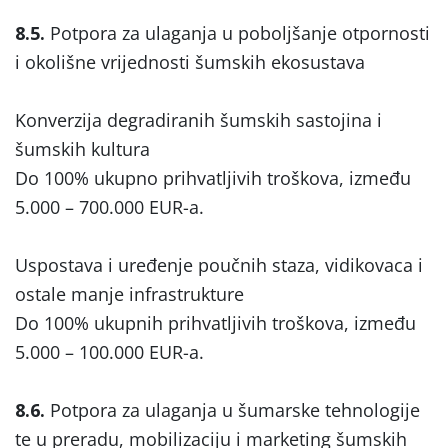
8.5.
Potpora za ulaganja u poboljšanje otpornosti
i okolišne vrijednosti šumskih ekosustava
Konverzija degradiranih šumskih sastojina i
šumskih kultura
Do 100% ukupno prihvatljivih troškova, između
5.000 – 700.000 EUR-a.
Uspostava i uređenje poučnih staza, vidikovaca i
ostale manje infrastrukture
Do 100% ukupnih prihvatljivih troškova, između
5.000 – 100.000 EUR-a.
8.6.
Potpora za ulaganja u šumarske tehnologije
te u preradu, mobilizaciju i marketing šumskih