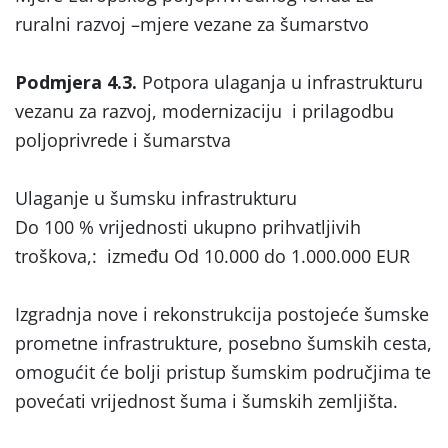
ruralni razvoj –mjere vezane za šumarstvo
Podmjera 4.3.
Potpora ulaganja u infrastrukturu
vezanu za razvoj, modernizaciju i prilagodbu
poljoprivrede i šumarstva
Ulaganje u šumsku infrastrukturu
Do 100 % vrijednosti ukupno prihvatljivih
troškova,: između Od 10.000 do 1.000.000 EUR
Izgradnja nove i rekonstrukcija postojeće šumske
prometne infrastrukture, posebno šumskih cesta,
omogućit će bolji pristup šumskim područjima te
povećati vrijednost šuma i šumskih zemljišta.