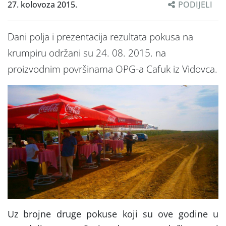
27. kolovoza 2015.
PODIJELI
Dani polja i prezentacija rezultata pokusa na
krumpiru održani su 24. 08. 2015. na
proizvodnim površinama OPG-a Cafuk iz Vidovca.
Uz brojne druge pokuse koji su ove godine u