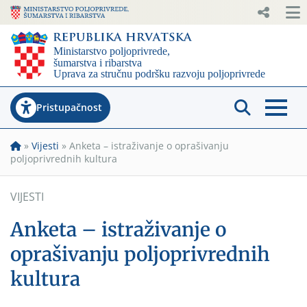
Pristupačnost
»
Vijesti
»
Anketa – istraživanje o oprašivanju
poljoprivrednih kultura
VIJESTI
Anketa – istraživanje o
oprašivanju poljoprivrednih
kultura