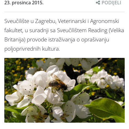
23. prosinca 2015.
PODIJELI
Sveučilište u Zagrebu, Veterinarski i Agronomski
fakultet, u suradnji sa Sveučilištem Reading (Velika
Britanija) provode istraživanja o oprašivanju
poljoprivrednih kultura.