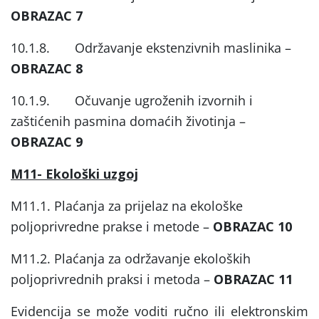
OBRAZAC 7
10.1.8. Održavanje ekstenzivnih maslinika –
OBRAZAC 8
10.1.9. Očuvanje ugroženih izvornih i
zaštićenih pasmina domaćih životinja –
OBRAZAC 9
M11- Ekološki uzgoj
M11.1. Plaćanja za prijelaz na ekološke
poljoprivredne prakse i metode –
OBRAZAC 10
M11.2. Plaćanja za održavanje ekoloških
poljoprivrednih praksi i metoda –
OBRAZAC 11
Evidencija se može voditi ručno ili elektronskim