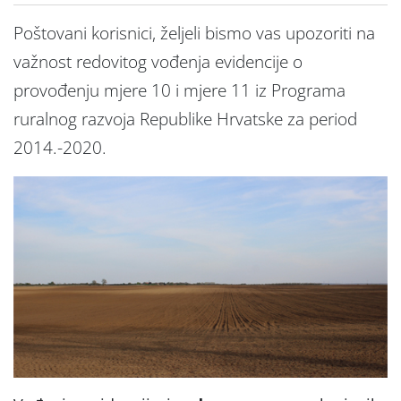
Poštovani korisnici, željeli bismo vas upozoriti na
važnost redovitog vođenja evidencije o
provođenju mjere 10 i mjere 11 iz Programa
ruralnog razvoja Republike Hrvatske za period
2014.-2020.