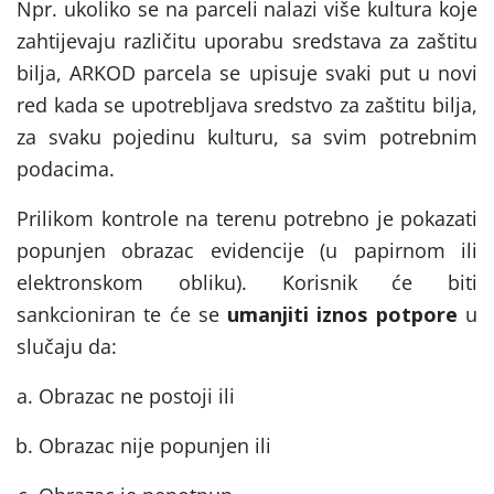
Npr. ukoliko se na parceli nalazi više kultura koje
zahtijevaju različitu uporabu sredstava za zaštitu
bilja, ARKOD parcela se upisuje svaki put u novi
red kada se upotrebljava sredstvo za zaštitu bilja,
za svaku pojedinu kulturu, sa svim potrebnim
podacima.
Prilikom kontrole na terenu potrebno je pokazati
popunjen obrazac evidencije (u papirnom ili
elektronskom obliku). Korisnik će biti
sankcioniran te će se
umanjiti iznos potpore
u
slučaju da:
Obrazac ne postoji ili
Obrazac nije popunjen ili