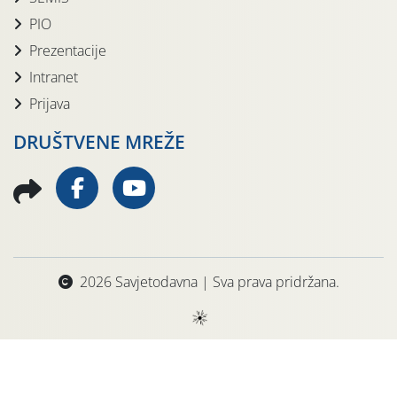
PIO
Prezentacije
Intranet
Prijava
DRUŠTVENE MREŽE
2026 Savjetodavna | Sva prava pridržana.