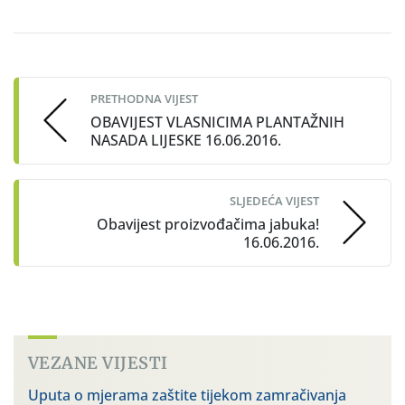
Post
navigation
PRETHODNA VIJEST
OBAVIJEST VLASNICIMA PLANTAŽNIH
NASADA LIJESKE 16.06.2016.
SLJEDEĆA VIJEST
Obavijest proizvođačima jabuka!
16.06.2016.
VEZANE VIJESTI
Uputa o mjerama zaštite tijekom zamračivanja