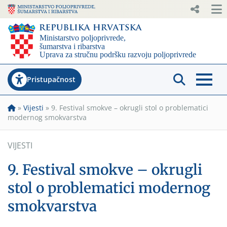
Pristupačnost
»
Vijesti
»
9. Festival smokve – okrugli stol o problematici
modernog smokvarstva
VIJESTI
9. Festival smokve – okrugli
stol o problematici modernog
smokvarstva