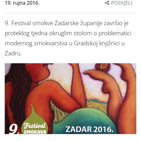
19. rujna 2016.
PODIJELI
9. Festival smokve Zadarske županije završio je
proteklog tjedna okruglim stolom o problematici
modernog smokvarstva u Gradskoj knjižnici u
Zadru.