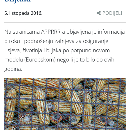
5. listopada 2016.
PODIJELI
Na stranicama APPRRR-a objavljena je informacija
o roku i podnošenju zahtjeva za osiguranje
usjeva, životinja i biljaka po potpuno novom
modelu (Europskom) nego li je to bilo do ovih
godina.