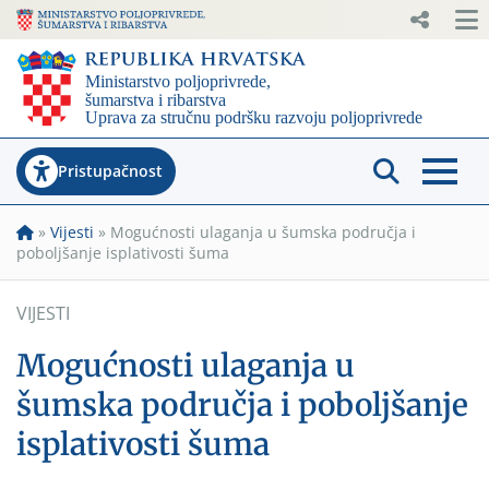
Pristupačnost
»
Vijesti
»
Mogućnosti ulaganja u šumska područja i
poboljšanje isplativosti šuma
VIJESTI
Mogućnosti ulaganja u
šumska područja i poboljšanje
isplativosti šuma