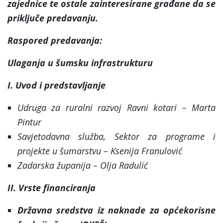
zajednice te ostale zainteresirane građane da se
priključe predavanju.
Raspored predavanja:
Ulaganja u šumsku infrastrukturu
I. Uvod i predstavljanje
Udruga za ruralni razvoj Ravni kotari – Marta
Pintur
Savjetodavna služba, Sektor za programe i
projekte u šumarstvu – Ksenija Franulović
Zadarska županija – Olja Radulić
II. Vrste financiranja
Državna sredstva iz naknade za općekorisne