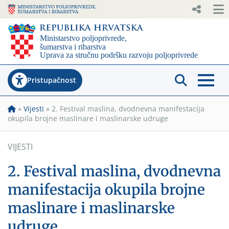
Pristupačnost
»
Vijesti
»
2. Festival maslina, dvodnevna manifestacija
okupila brojne maslinare i maslinarske udruge
VIJESTI
2. Festival maslina, dvodnevna
manifestacija okupila brojne
maslinare i maslinarske
udruge