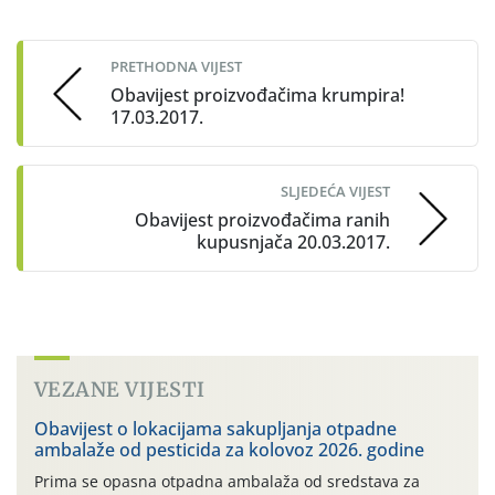
Post
navigation
PRETHODNA VIJEST
Obavijest proizvođačima krumpira!
17.03.2017.
SLJEDEĆA VIJEST
Obavijest proizvođačima ranih
kupusnjača 20.03.2017.
VEZANE VIJESTI
Obavijest o lokacijama sakupljanja otpadne
ambalaže od pesticida za kolovoz 2026. godine
Prima se opasna otpadna ambalaža od sredstava za