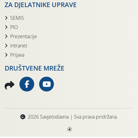
ZA DJELATNIKE UPRAVE
SEMIS
PIO
Prezentacije
Intranet
Prijava
DRUŠTVENE MREŽE
2026 Savjetodavna | Sva prava pridržana.