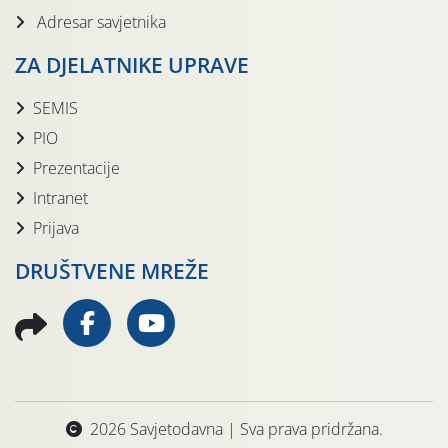
Adresar savjetnika
ZA DJELATNIKE UPRAVE
SEMIS
PIO
Prezentacije
Intranet
Prijava
DRUŠTVENE MREŽE
2026 Savjetodavna | Sva prava pridržana.