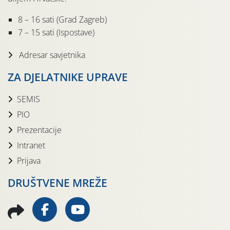
8 – 16 sati (Grad Zagreb)
7 – 15 sati (Ispostave)
Adresar savjetnika
ZA DJELATNIKE UPRAVE
SEMIS
PIO
Prezentacije
Intranet
Prijava
DRUŠTVENE MREŽE