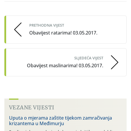
Post
navigation
PRETHODNA VIJEST
Obavijest ratarima! 03.05.2017.
SLJEDEĆA VIJEST
Obavijest maslinarima! 03.05.2017.
VEZANE VIJESTI
Uputa o mjerama zaštite tijekom zamračivanja
krizantema u Međimurju