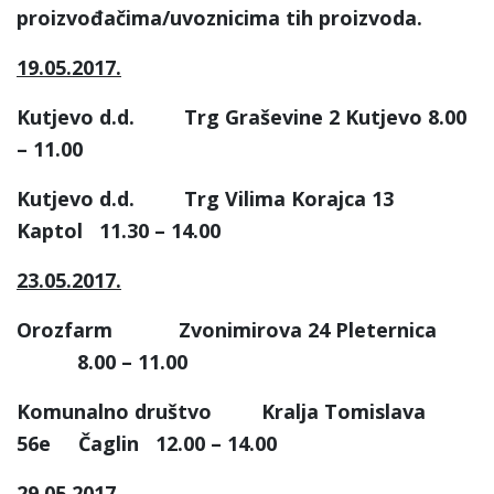
proizvođačima/uvoznicima tih proizvoda.
19.05.2017.
Kutjevo d.d. Trg Graševine 2 Kutjevo 8.00
– 11.00
Kutjevo d.d. Trg Vilima Korajca 13
Kaptol 11.30 – 14.00
23.05.2017.
Orozfarm Zvonimirova 24 Pleternica
8.00 – 11.00
Komunalno društvo Kralja Tomislava
56e Čaglin 12.00 – 14.00
29.05.2017.