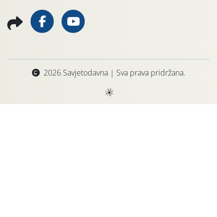
2026 Savjetodavna | Sva prava pridržana.