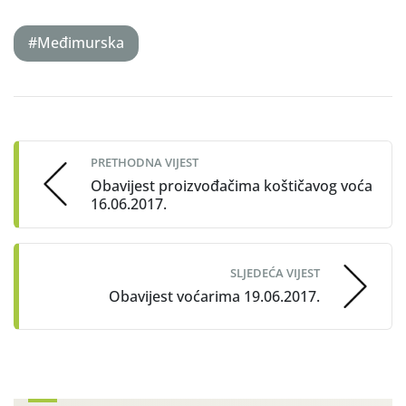
#Međimurska
Post
navigation
PRETHODNA VIJEST
Obavijest proizvođačima koštičavog voća
16.06.2017.
SLJEDEĆA VIJEST
Obavijest voćarima 19.06.2017.