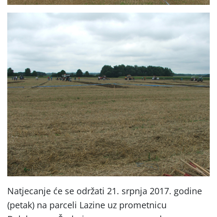
Natjecanje će se održati 21. srpnja 2017. godine
(petak) na parceli Lazine uz prometnicu