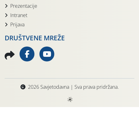
Prezentacije
Intranet
Prijava
DRUŠTVENE MREŽE
2026 Savjetodavna | Sva prava pridržana.