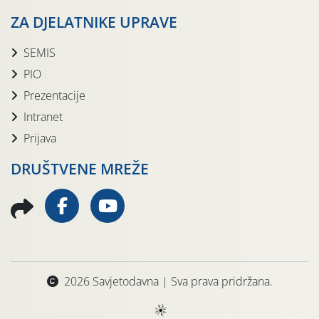
ZA DJELATNIKE UPRAVE
SEMIS
PIO
Prezentacije
Intranet
Prijava
DRUŠTVENE MREŽE
2026 Savjetodavna | Sva prava pridržana.