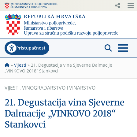
Pristupačnost
»
Vijesti
»
21. Degustacija vina Sjeverne Dalmacije
„VINKOVO 2018“ Stankovci
VIJESTI
,
VINOGRADARSTVO I VINARSTVO
21. Degustacija vina Sjeverne
Dalmacije „VINKOVO 2018“
Stankovci