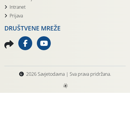
Intranet
Prijava
DRUŠTVENE MREŽE
2026 Savjetodavna | Sva prava pridržana.