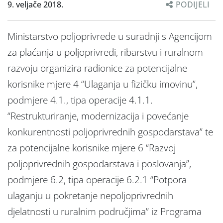
9. veljače 2018.
PODIJELI
Ministarstvo poljoprivrede u suradnji s Agencijom
za plaćanja u poljoprivredi, ribarstvu i ruralnom
razvoju organizira radionice za potencijalne
korisnike mjere 4 “Ulaganja u fizičku imovinu”,
podmjere 4.1., tipa operacije 4.1.1.
“Restrukturiranje, modernizacija i povećanje
konkurentnosti poljoprivrednih gospodarstava” te
za potencijalne korisnike mjere 6 “Razvoj
poljoprivrednih gospodarstava i poslovanja”,
podmjere 6.2, tipa operacije 6.2.1 “Potpora
ulaganju u pokretanje nepoljoprivrednih
djelatnosti u ruralnim područjima” iz Programa