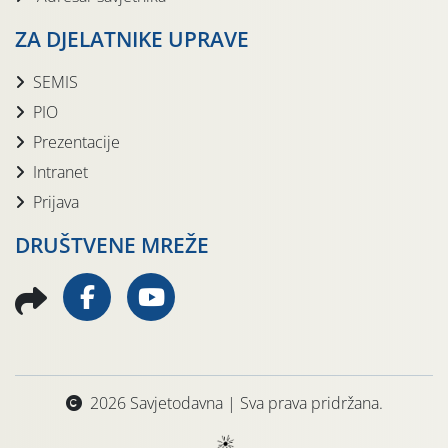
ZA DJELATNIKE UPRAVE
SEMIS
PIO
Prezentacije
Intranet
Prijava
DRUŠTVENE MREŽE
2026 Savjetodavna | Sva prava pridržana.