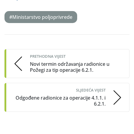
#Ministarstvo poljoprivrede
Post
navigation
PRETHODNA VIJEST
Novi termin održavanja radionice u
Požegi za tip operacije 6.2.1.
SLJEDEĆA VIJEST
Odgođene radionice za operacije 4.1.1. i
6.2.1.