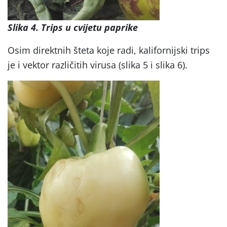
Slika 4. Trips u cvijetu paprike
Osim direktnih šteta koje radi, kalifornijski trips
je i vektor različitih virusa (slika 5 i slika 6).