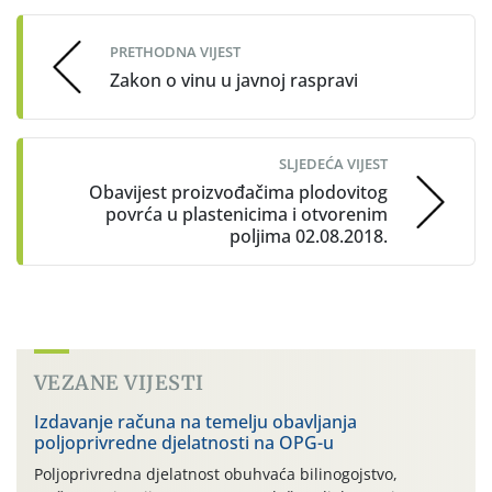
navigation
PRETHODNA VIJEST
Zakon o vinu u javnoj raspravi
SLJEDEĆA VIJEST
Obavijest proizvođačima plodovitog
povrća u plastenicima i otvorenim
poljima 02.08.2018.
VEZANE VIJESTI
Izdavanje računa na temelju obavljanja
poljoprivredne djelatnosti na OPG-u
Poljoprivredna djelatnost obuhvaća bilinogojstvo,