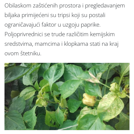
Obilaskom zaštićenih prostora i pregledavanjem
biljaka primijećeni su tripsi koji su postali
ograničavajući faktor u uzgoju paprike.
Poljoprivrednici se trude različitim kemijskim
sredstvima, mamcima i klopkama stati na kraj
ovom štetniku.