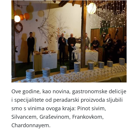
Ove godine, kao novina, gastronomske delicije
i specijalitete od peradarski proizvoda sljubili
smo s vinima ovoga kraja: Pinot sivim,
Silvancem, Graševinom, Frankovkom,
Chardonnayem.