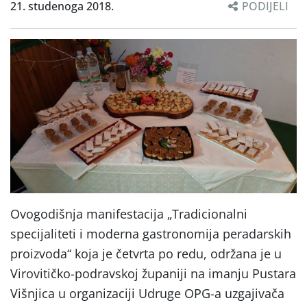
21. studenoga 2018.
PODIJELI
Ovogodišnja manifestacija „Tradicionalni
specijaliteti i moderna gastronomija peradarskih
proizvoda“ koja je četvrta po redu, održana je u
Virovitičko-podravskoj županiji na imanju Pustara
Višnjica u organizaciji Udruge OPG-a uzgajivača