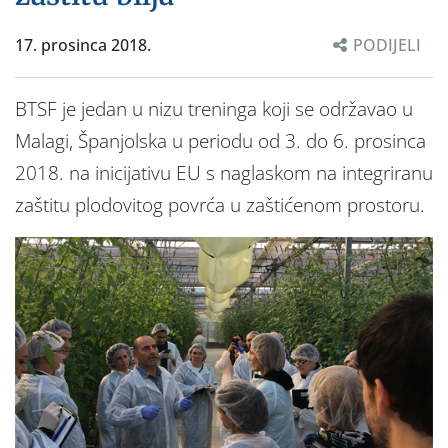
17. prosinca 2018.
PODIJELI
BTSF je jedan u nizu treninga koji se održavao u
Malagi, Španjolska u periodu od 3. do 6. prosinca
2018. na inicijativu EU s naglaskom na integriranu
zaštitu plodovitog povrća u zaštićenom prostoru.